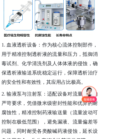
1.
血液透析设备：作为核心流体控制部件，
用于精准控制透析液的流量和压力，抵御消
毒试剂、化学清洗剂及人体体液的侵蚀，确
保透析液输送系统稳定运行，保障透析治疗
的安全性和有效性，其应用占比极高。
2.
输液泵与注射泵：适配设备对流量精度的
严苛要求，凭借微米级密封性能和优异的耐
腐蚀性，精准控制药液输送量（流量波动可
控制在极低范围），避免漏液、流量偏差等
问题，同时耐受各类酸碱药液侵蚀，延长设