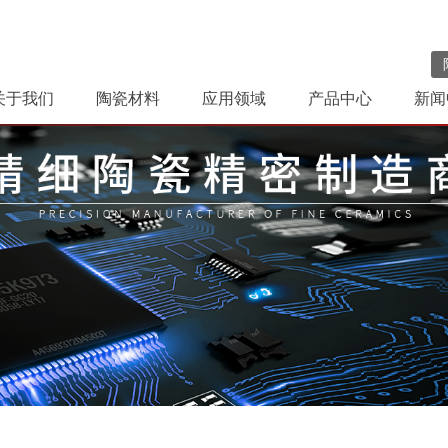
关于我们
陶瓷材料
应用领域
产品中心
新闻