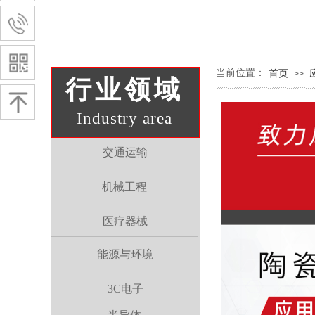
​​当前位置：
首页
>>
行业领域
Industry area
交通运输
机械工程
医疗器械
能源与环境
3C电子